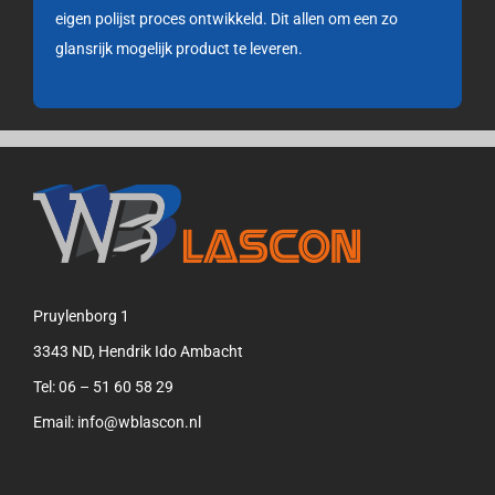
eigen polijst proces ontwikkeld. Dit allen om een zo
glansrijk mogelijk product te leveren.
Pruylenborg 1
3343 ND, Hendrik Ido Ambacht
Tel:
06 – 51 60 58 29
Email:
info@wblascon.nl