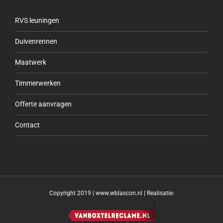
RVS leuningen
Duivenrennen
Maatwerk
Timmerwerken
Offerte aanvragen
Contact
Copyright 2019 | www.wblascon.nl | Realisatie: