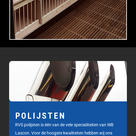
POLIJSTEN
RVS polijsten is één van de vele specialiteiten van WB
Lascon. Voor de hoogste kwaliteiten hebben wij ons