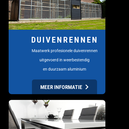
DUIVENRENNEN
Maatwerk profesionele duivenrennen
uitgevoerd in weerbestendig
en duurzaam aluminium
MEER INFORMATIE