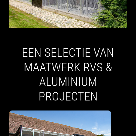
EEN SELECTIE VAN
MAATWERK RVS &
ALUMINIUM
PROJECTEN