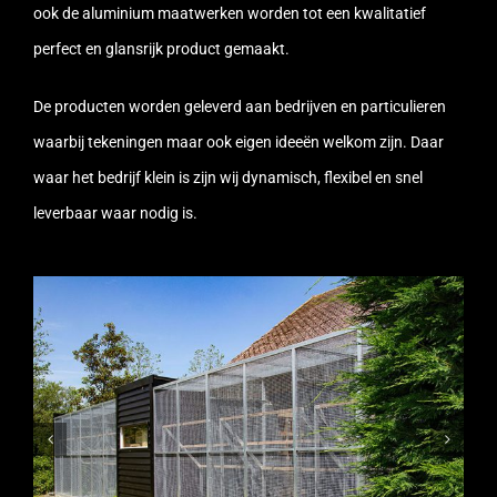
ook de aluminium maatwerken worden tot een kwalitatief
perfect en glansrijk product gemaakt.
De producten worden geleverd aan bedrijven en particulieren
waarbij tekeningen maar ook eigen ideeën welkom zijn. Daar
waar het bedrijf klein is zijn wij dynamisch, flexibel en snel
leverbaar waar nodig is.