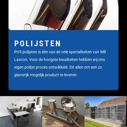
POLIJSTEN
RVS polijsten is één van de vele specialiteiten van WB
Lascon. Voor de hoogste kwaliteiten hebben wij ons
eigen polijst proces ontwikkeld. Dit allen om een zo
glansrijk mogelijk product te leveren.